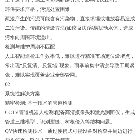
环保要求严格，污泥处置困难
疏浚产生的污泥可能含有污染物，直接填埋或堆放容易造成
二次污染。传统的清淤方法(如绞吸法)容易扰动水体，造成
污水向周围环境溢出。
检测与维护周期不匹配
人工智能巡检工作效率低，难以进行精准市场定位淤堵点，
常出现“反复清、反复堵”现象。雨季前集中清淤导致工期紧
张，难以实现覆盖企业全部管网。
02
系统性解决方案
精密检测: 基于技术的管道检测
CCTV管道机器人检测:配备高清摄像头和激光测距仪，生成
管道三维模型，识别裂缝、树根侵入等结构问题。
QV快速检测技术：通过便携式可视设备对检查井周边进行